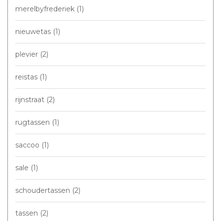
merelbyfrederiek
(1)
nieuwetas
(1)
plevier
(2)
reistas
(1)
rijnstraat
(2)
rugtassen
(1)
saccoo
(1)
sale
(1)
schoudertassen
(2)
tassen
(2)