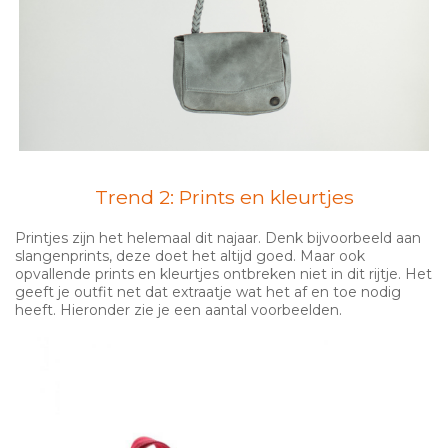
Trend 2: Prints en kleurtjes
Printjes zijn het helemaal dit najaar. Denk bijvoorbeeld aan
slangenprints, deze doet het altijd goed. Maar ook
opvallende prints en kleurtjes ontbreken niet in dit rijtje. Het
geeft je outfit net dat extraatje wat het af en toe nodig
heeft. Hieronder zie je een aantal voorbeelden.