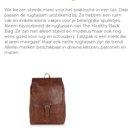
We kiezen steeds meer voor het praktische in een tas. Daar
passen de rugtassen uitstekend bij. Ze hebben een ruim
vak en enkele kleine vakjes voor je belangrijke spulletjes.
Neem bijvoorbeeld de rugtassen van The Healthy Back
Bag. Ze zijn niet alleen stijlvol en modieus maar ook nog
eens goed voor rug en schouders. Eastpak is een merk die
al jaren meegaat! Maar ook nette rugtassen zijn de trend.
Allerlei merken beschikbaar in diverse kleuren, patronen en
maten.