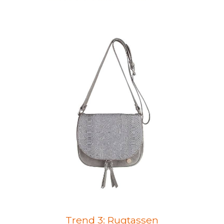
Trend 3: Rugtassen