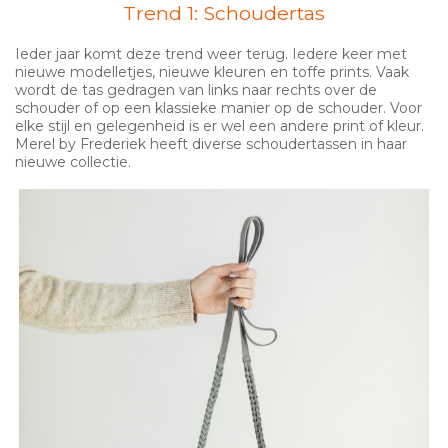
Trend 1: Schoudertas
Ieder jaar komt deze trend weer terug. Iedere keer met
nieuwe modelletjes, nieuwe kleuren en toffe prints. Vaak
wordt de tas gedragen van links naar rechts over de
schouder of op een klassieke manier op de schouder. Voor
elke stijl en gelegenheid is er wel een andere print of kleur.
Merel by Frederiek heeft diverse schoudertassen in haar
nieuwe collectie.