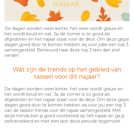
De dagen worden weer korter, het weer wordt grauw en
het wordt koud en nat. Ja, de zomer is zo goed als
afgesloten en het najaar staat voor de deur. Om deze grijze
dagen goed door te komen hebben wij voor jullie een top 3
samengesteld. Benieuwd naar deze top 3 lees dan snel
verder!
Wat zijn de trends op het gebied van
tassen voor dit najaar?
De dagen worden weer korter, het weer wordt grauw en
het wordt koud en nat. Ja, de zomer is zo goed als
afgesloten en het najaar staat voor de deur. Om deze grijze
dagen goed door te komen hebben wij voor jou een top 3
van de tassen trends voor dit najaar samengesteld. Met
deze trends ben jij goed voorbereid op het najaar en ga jij
zelfverzekerd en met een lach deze periode tegemoet.