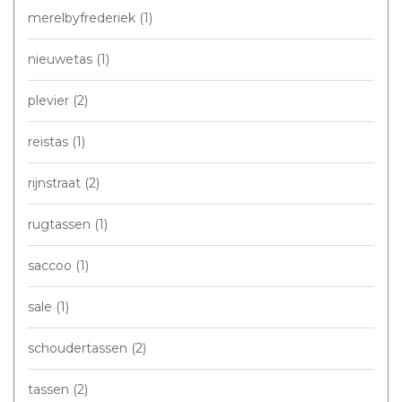
merelbyfrederiek
(1)
nieuwetas
(1)
plevier
(2)
reistas
(1)
rijnstraat
(2)
rugtassen
(1)
saccoo
(1)
sale
(1)
schoudertassen
(2)
tassen
(2)