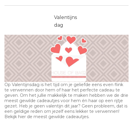
Valentijns
dag
Op Valentijnsdag is het tijd om je geliefde eens even flink
te verwennen door hem of haar het perfecte cadeau te
geven. Om het jullie makkelijk te maken hebben we de drie
meest gewilde cadeautjes voor hem én haar op een rijtje
gezet. Heb je geen valentijn dit jaar? Geen probleem, dat is
een geldige reden om jezelf eens lekker te verwennen!
Bekijk hier de meest gewilde cadeautjes.