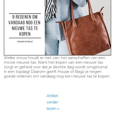
Welke vrouw houdt er niet van: het aanschaffen van een
mooie nieuwe tas. Want het kopen van een nieuwe tas
zorgt er geheid voor dat je slechte dag wordt omgeturnd
in een topdag! Daarom geeft House of Bagz je negen
goede redenen om vandaag nog een nieuwe tas te kopen.
Artikel
verder
lezen »