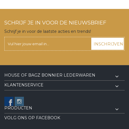
SCHRIJF JE IN VOOR DE NIEUWSBRIEF
Schrijf je in voor de laatste acties en trends!
INSCHRIJVEN
HOUSE OF BAGZ BONNIER LEDERWAREN
KLANTENSERVICE
PRODUCTEN
VOLG ONS OP FACEBOOK