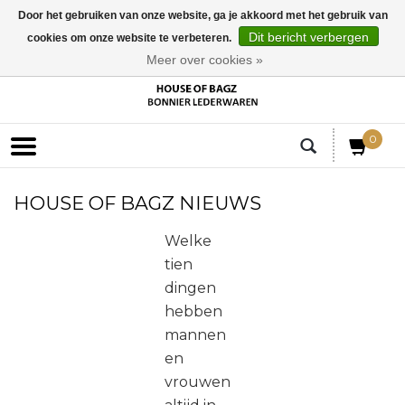
Door het gebruiken van onze website, ga je akkoord met het gebruik van
Dit bericht verbergen
cookies om onze website te verbeteren.
EUR
Meer over cookies »
0
HOUSE OF BAGZ NIEUWS
Welke
tien
dingen
hebben
mannen
en
vrouwen