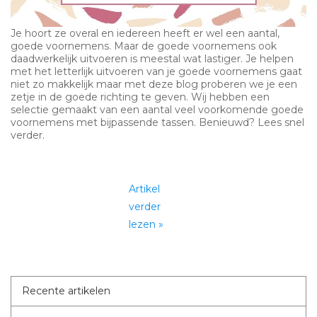
Je hoort ze overal en iedereen heeft er wel een aantal,
goede voornemens. Maar de goede voornemens ook
daadwerkelijk uitvoeren is meestal wat lastiger. Je helpen
met het letterlijk uitvoeren van je goede voornemens gaat
niet zo makkelijk maar met deze blog proberen we je een
zetje in de goede richting te geven. Wij hebben een
selectie gemaakt van een aantal veel voorkomende goede
voornemens met bijpassende tassen. Benieuwd? Lees snel
verder.
Artikel
verder
lezen »
Recente artikelen