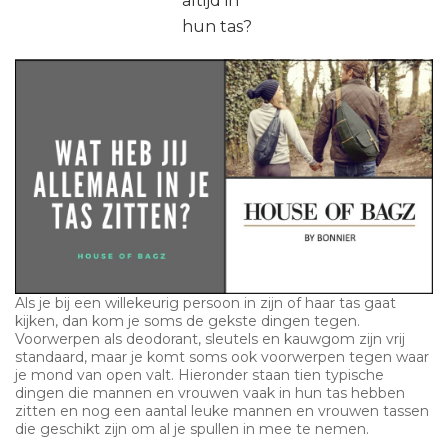
altijd in
hun tas?
Als je bij een willekeurig persoon in zijn of haar tas gaat
kijken, dan kom je soms de gekste dingen tegen.
Voorwerpen als deodorant, sleutels en kauwgom zijn vrij
standaard, maar je komt soms ook voorwerpen tegen waar
je mond van open valt. Hieronder staan tien typische
dingen die mannen en vrouwen vaak in hun tas hebben
zitten en nog een aantal leuke mannen en vrouwen tassen
die geschikt zijn om al je spullen in mee te nemen.