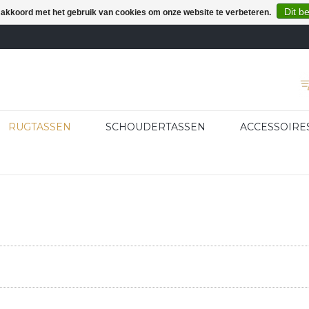
Dit b
e akkoord met het gebruik van cookies om onze website te verbeteren.
RUGTASSEN
SCHOUDERTASSEN
ACCESSOIRE