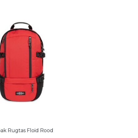
pak Rugtas Floid Rood