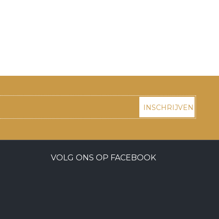
INSCHRIJVEN
VOLG ONS OP FACEBOOK