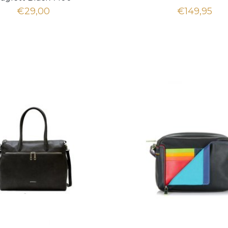
€29,00
€149,95