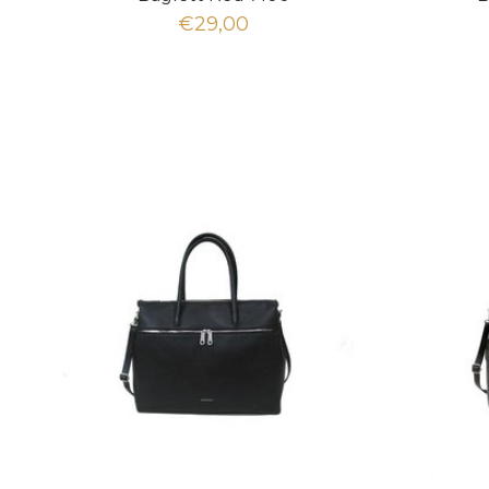
€29,00