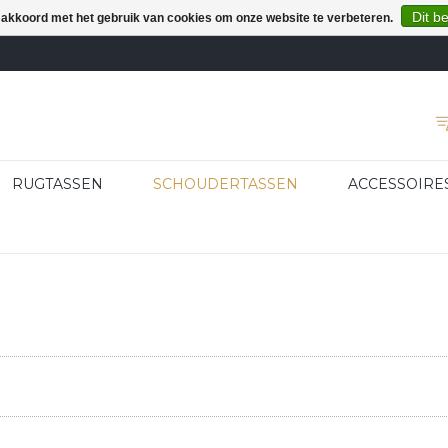
Dit b
e akkoord met het gebruik van cookies om onze website te verbeteren.
RUGTASSEN
SCHOUDERTASSEN
ACCESSOIRE