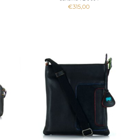
€315,00