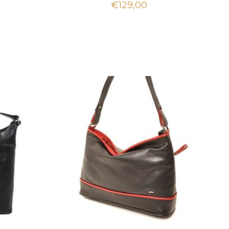
€129,00