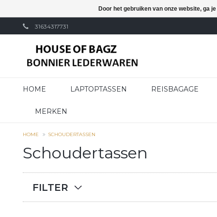
Door het gebruiken van onze website, ga j
31634317731
HOME
LAPTOPTASSEN
REISBAGAGE
MERKEN
HOME
SCHOUDERTASSEN
Schoudertassen
FILTER