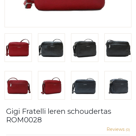
Gigi Fratelli leren schoudertas
ROM0028
Reviews
(0)