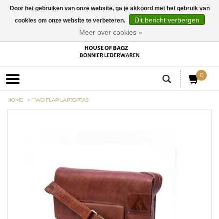
Door het gebruiken van onze website, ga je akkoord met het gebruik van
Dit bericht verbergen
cookies om onze website te verbeteren.
EUR
Meer over cookies »
0
HOME
TWO FLAP LAPTOPTAS