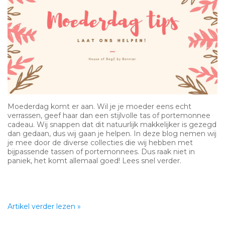
Moederdag komt er aan. Wil je je moeder eens echt
verrassen, geef haar dan een stijlvolle tas of portemonnee
cadeau. Wij snappen dat dit natuurlijk makkelijker is gezegd
dan gedaan, dus wij gaan je helpen. In deze blog nemen wij
je mee door de diverse collecties die wij hebben met
bijpassende tassen of portemonnees. Dus raak niet in
paniek, het komt allemaal goed! Lees snel verder.
Artikel verder lezen »