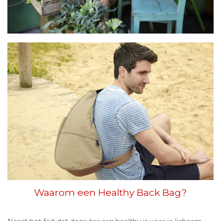
Waarom een Healthy Back Bag?