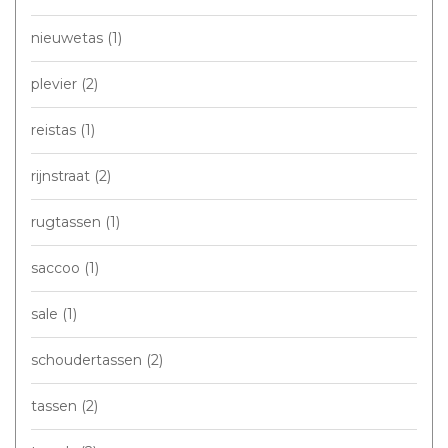
nieuwetas
(1)
plevier
(2)
reistas
(1)
rijnstraat
(2)
rugtassen
(1)
saccoo
(1)
sale
(1)
schoudertassen
(2)
tassen
(2)