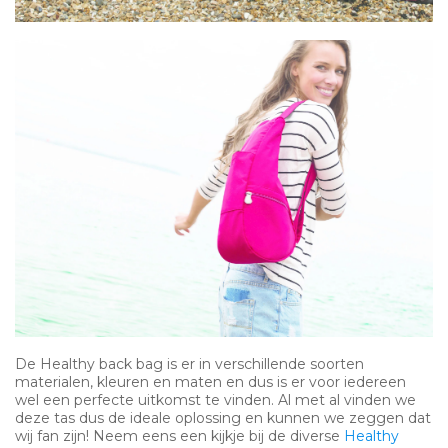
De Healthy back bag is er in verschillende soorten
materialen, kleuren en maten en dus is er voor iedereen
wel een perfecte uitkomst te vinden. Al met al vinden we
deze tas dus de ideale oplossing en kunnen we zeggen dat
wij fan zijn! Neem eens een kijkje bij de diverse
Healthy