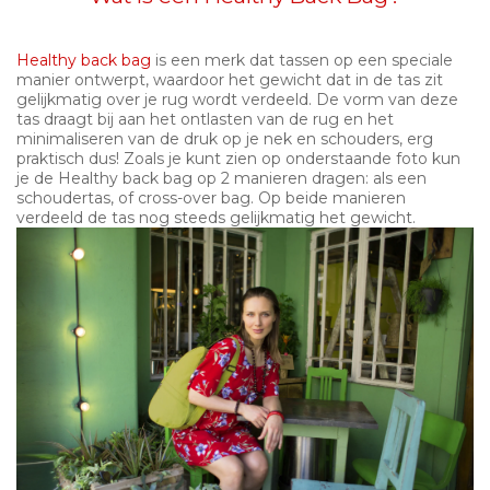
Healthy back bag
is een merk dat tassen op een speciale
manier ontwerpt, waardoor het gewicht dat in de tas zit
gelijkmatig over je rug wordt verdeeld. De vorm van deze
tas draagt bij aan het ontlasten van de rug en het
minimaliseren van de druk op je nek en schouders, erg
praktisch dus! Zoals je kunt zien op onderstaande foto kun
je de Healthy back bag op 2 manieren dragen: als een
schoudertas, of cross-over bag. Op beide manieren
verdeeld de tas nog steeds gelijkmatig het gewicht.