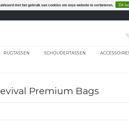
Dit b
e akkoord met het gebruik van cookies om onze website te verbeteren.
RUGTASSEN
SCHOUDERTASSEN
ACCESSOIRE
evival Premium Bags