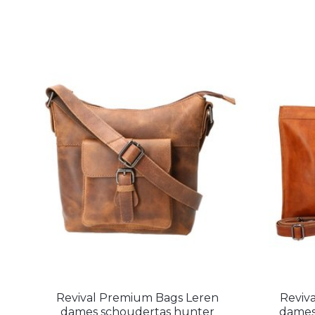
Revival Premium Bags Leren
Reviv
dames schoudertas hunter
dames