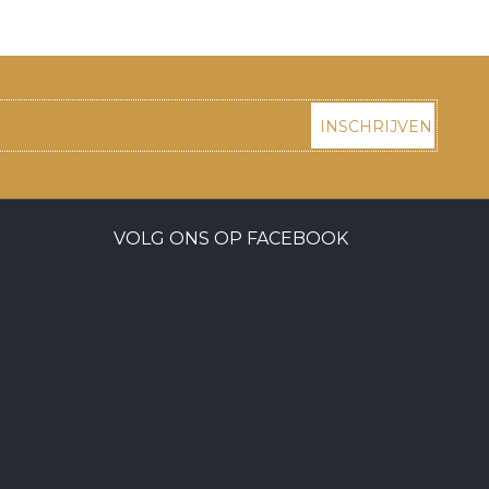
INSCHRIJVEN
VOLG ONS OP FACEBOOK