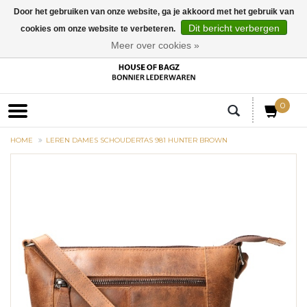
Door het gebruiken van onze website, ga je akkoord met het gebruik van
Dit bericht verbergen
cookies om onze website te verbeteren.
EUR
Meer over cookies »
0
HOME
LEREN DAMES SCHOUDERTAS 981 HUNTER BROWN