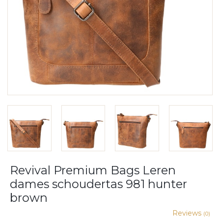
Revival Premium Bags Leren
dames schoudertas 981 hunter
brown
Reviews
(0)