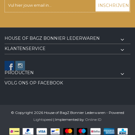
INSCHRIJVEN
HOUSE OF BAGZ BONNIER LEDERWAREN
KLANTENSERVICE
PRODUCTEN
VOLG ONS OP FACEBOOK
© Copyright 2026 House of BagZ Bonnier Lederwaren - Powered
Lightspeed
| Implemented by
Online ID