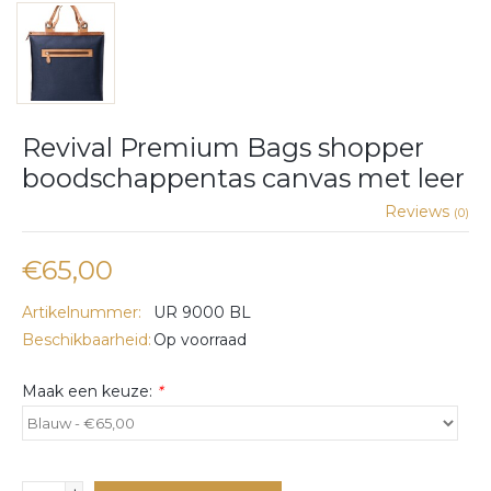
Revival Premium Bags shopper
boodschappentas canvas met leer
Reviews
(0)
€65,00
Artikelnummer:
UR 9000 BL
Beschikbaarheid:
Op voorraad
Maak een keuze:
*