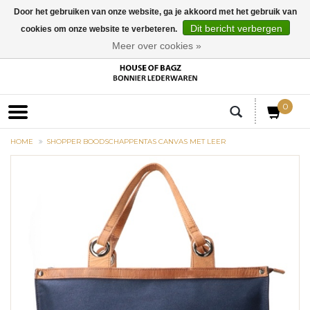
Door het gebruiken van onze website, ga je akkoord met het gebruik van
Dit bericht verbergen
cookies om onze website te verbeteren.
EUR
Meer over cookies »
0
HOME
SHOPPER BOODSCHAPPENTAS CANVAS MET LEER