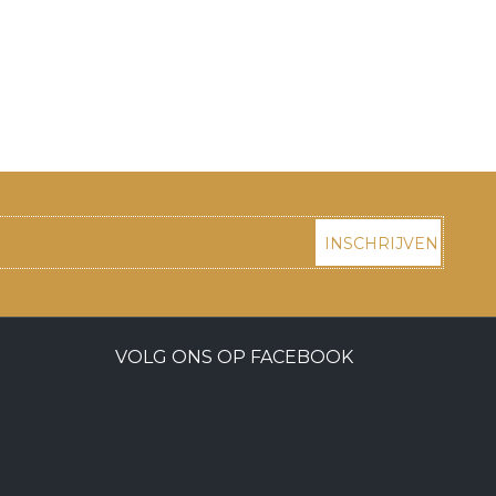
INSCHRIJVEN
VOLG ONS OP FACEBOOK