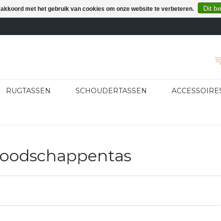
Dit b
e akkoord met het gebruik van cookies om onze website te verbeteren.
RUGTASSEN
SCHOUDERTASSEN
ACCESSOIRE
boodschappentas