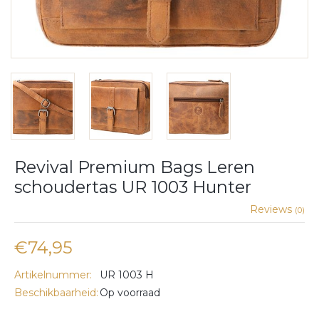
Revival Premium Bags Leren
schoudertas UR 1003 Hunter
Reviews
(0)
€74,95
Artikelnummer:
UR 1003 H
Beschikbaarheid:
Op voorraad