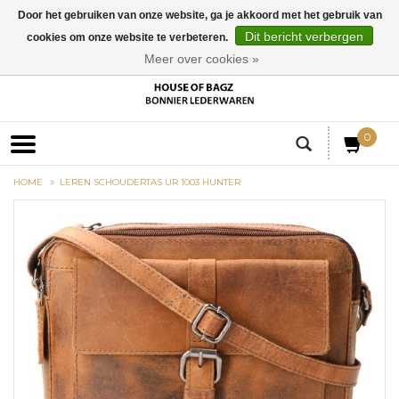
Door het gebruiken van onze website, ga je akkoord met het gebruik van
Dit bericht verbergen
cookies om onze website te verbeteren.
EUR
Meer over cookies »
0
HOME
LEREN SCHOUDERTAS UR 1003 HUNTER