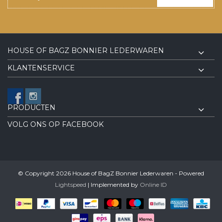
HOUSE OF BAGZ BONNIER LEDERWAREN
KLANTENSERVICE
PRODUCTEN
VOLG ONS OP FACEBOOK
© Copyright 2026 House of BagZ Bonnier Lederwaren - Powered
Lightspeed
| Implemented by
Online ID