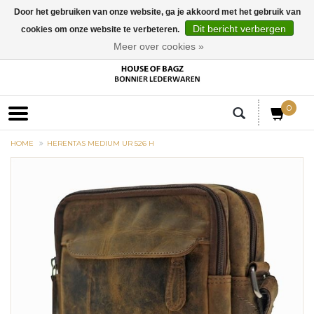
Door het gebruiken van onze website, ga je akkoord met het gebruik van
Dit bericht verbergen
cookies om onze website te verbeteren.
EUR
Meer over cookies »
0
HOME
HERENTAS MEDIUM UR 526 H