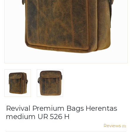
Revival Premium Bags Herentas
medium UR 526 H
Reviews
(0)