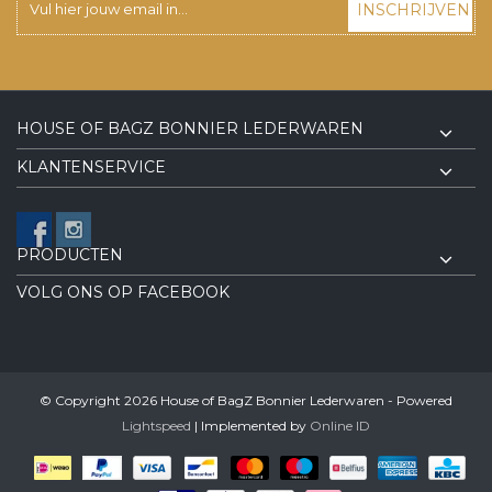
INSCHRIJVEN
HOUSE OF BAGZ BONNIER LEDERWAREN
KLANTENSERVICE
PRODUCTEN
VOLG ONS OP FACEBOOK
© Copyright 2026 House of BagZ Bonnier Lederwaren - Powered
Lightspeed
| Implemented by
Online ID