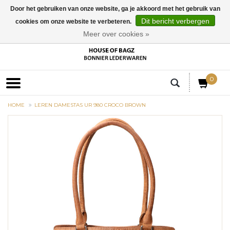
Door het gebruiken van onze website, ga je akkoord met het gebruik van
Dit bericht verbergen
cookies om onze website te verbeteren.
EUR
Meer over cookies »
0
HOME
LEREN DAMESTAS UR 980 CROCO BROWN