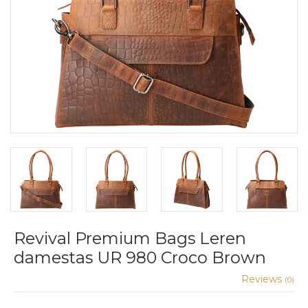
Revival Premium Bags Leren
damestas UR 980 Croco Brown
Reviews
(0)