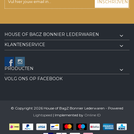
INSCHRIJVEN
HOUSE OF BAGZ BONNIER LEDERWAREN
KLANTENSERVICE
PRODUCTEN
VOLG ONS OP FACEBOOK
© Copyright 2026 House of BagZ Bonnier Lederwaren - Powered
Lightspeed
| Implemented by
Online ID