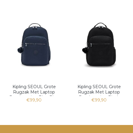
Kipling SEOUL Grote
Kipling SEOUL Grote
Rugzak Met Laptop
Rugzak Met Laptop
Bescherming Blue Bleu
Bescherming Black
€99,90
€99,90