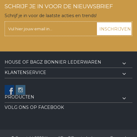
SCHRIJF JE IN VOOR DE NIEUWSBRIEF
Schrijf je in voor de laatste acties en trends!
INSCHRIJVEN
HOUSE OF BAGZ BONNIER LEDERWAREN
KLANTENSERVICE
PRODUCTEN
VOLG ONS OP FACEBOOK