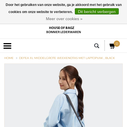
Door het gebruiken van onze website, ga je akkoord met het gebruik van
Dit bericht verbergen
cookies om onze website te verbeteren.
EUR
Meer over cookies »
0
HOME
DEFEA XL MIDDELGROTE WEEKENDTAS MET LAPTOPVAK , BLACK