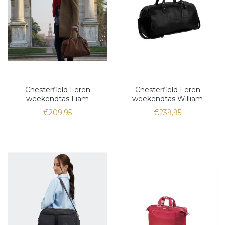
Chesterfield Leren
Chesterfield Leren
weekendtas Liam
weekendtas William
€209,95
€239,95