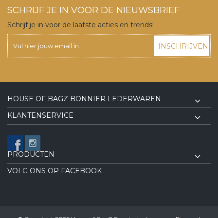
SCHRIJF JE IN VOOR DE NIEUWSBRIEF
Schrijf je in voor de laatste acties en trends!
INSCHRIJVEN
HOUSE OF BAGZ BONNIER LEDERWAREN
KLANTENSERVICE
PRODUCTEN
VOLG ONS OP FACEBOOK