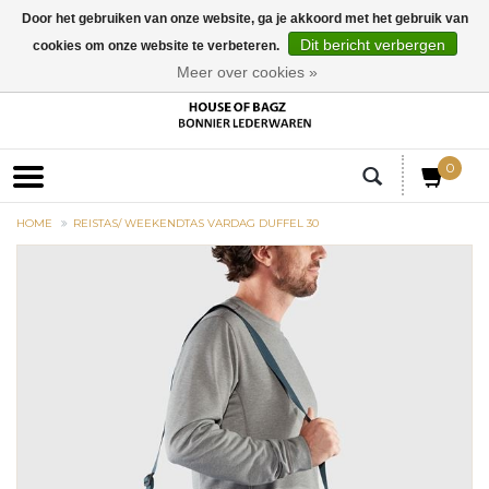
Door het gebruiken van onze website, ga je akkoord met het gebruik van
Dit bericht verbergen
cookies om onze website te verbeteren.
EUR
Meer over cookies »
0
HOME
REISTAS/ WEEKENDTAS VARDAG DUFFEL 30