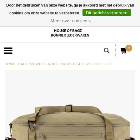
Door het gebruiken van onze website, ga je akkoord met het gebruik van
Dit bericht verbergen
cookies om onze website te verbeteren.
EUR
Meer over cookies »
0
HOME
REISTAS/ WEEKENDTAS RUGTAS HIGH COAST DUFFEL 22