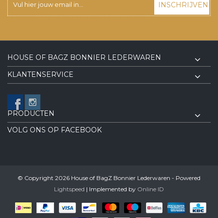
INSCHRIJVEN
HOUSE OF BAGZ BONNIER LEDERWAREN
KLANTENSERVICE
PRODUCTEN
VOLG ONS OP FACEBOOK
© Copyright 2026 House of BagZ Bonnier Lederwaren - Powered
Lightspeed
| Implemented by
Online ID