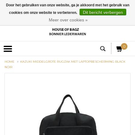
Door het gebruiken van onze website, ga je akkoord met het gebruik van
Dit bericht verbergen
cookies om onze website te verbeteren.
EUR
Meer over cookies »
0
HOME
KAZUKI MIDDELGROTE RUGZAK MET LAPTOPBESCHERMING BLACK
NOIR