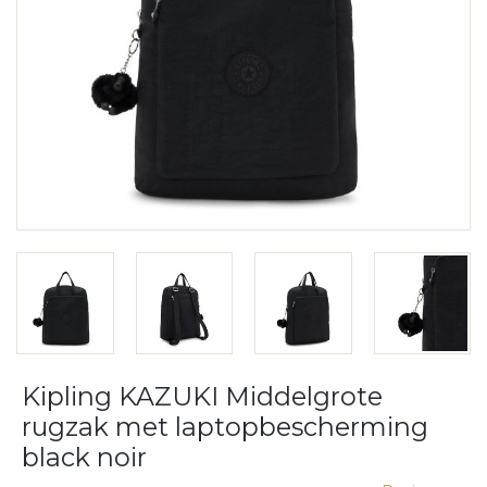
Kipling KAZUKI Middelgrote
rugzak met laptopbescherming
black noir