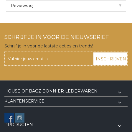
Reviews
(0)
SCHRIJF JE IN VOOR DE NIEUWSBRIEF
Schrijf je in voor de laatste acties en trends!
INSCHRIJVEN
HOUSE OF BAGZ BONNIER LEDERWAREN
KLANTENSERVICE
PRODUCTEN