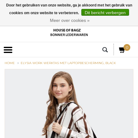
Door het gebruiken van onze website, ga je akkoord met het gebruik van
Dit bericht verbergen
cookies om onze website te verbeteren.
EUR
Meer over cookies »
0
HOME
ELYSIA WORK WERKTAS MET LAPTOPBESCHERMING, BLACK