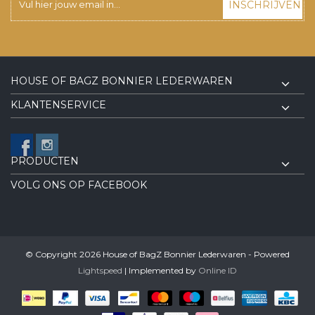
INSCHRIJVEN
HOUSE OF BAGZ BONNIER LEDERWAREN
KLANTENSERVICE
PRODUCTEN
VOLG ONS OP FACEBOOK
© Copyright 2026 House of BagZ Bonnier Lederwaren - Powered
Lightspeed
| Implemented by
Online ID