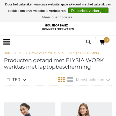
Door het gebruiken van onze website, ga je akkoord met het gebruik van
Dit bericht verbergen
cookies om onze website te verbeteren.
EUR
Meer over cookies »
0
HOME
TAGS
ELYSIA WORK WERKTAS MET LAPTOPBESCHERMING
Producten getagd met ELYSIA WORK
werktas met laptopbescherming
FILTER
Meest bekeken