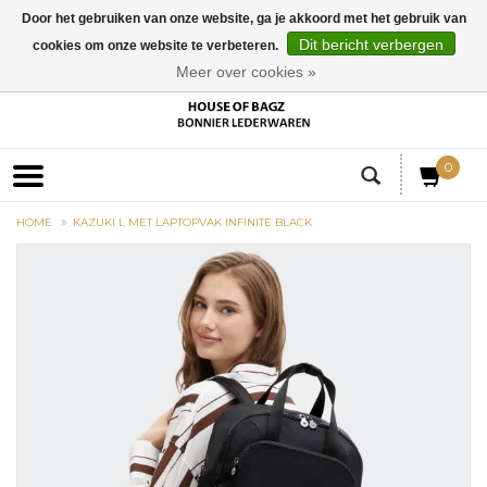
Door het gebruiken van onze website, ga je akkoord met het gebruik van
Dit bericht verbergen
cookies om onze website te verbeteren.
EUR
Meer over cookies »
0
HOME
KAZUKI L MET LAPTOPVAK INFINITE BLACK