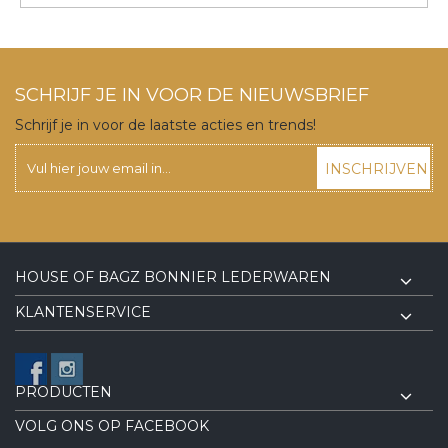
SCHRIJF JE IN VOOR DE NIEUWSBRIEF
Schrijf je in voor de laatste acties en trends!
INSCHRIJVEN
HOUSE OF BAGZ BONNIER LEDERWAREN
KLANTENSERVICE
PRODUCTEN
VOLG ONS OP FACEBOOK