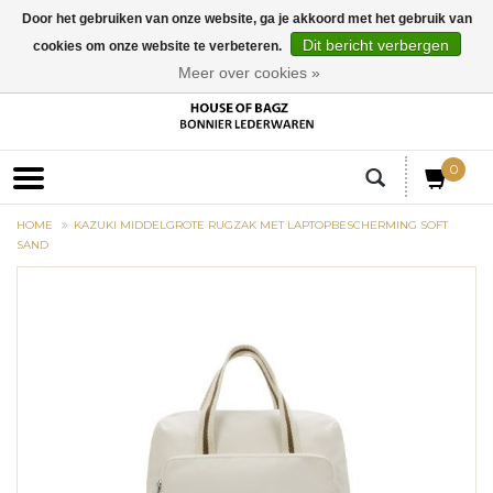
Door het gebruiken van onze website, ga je akkoord met het gebruik van
Dit bericht verbergen
cookies om onze website te verbeteren.
EUR
Meer over cookies »
0
HOME
KAZUKI MIDDELGROTE RUGZAK MET LAPTOPBESCHERMING SOFT
SAND