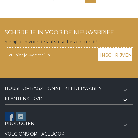
SCHRIJF JE IN VOOR DE NIEUWSBRIEF
Schrijf je in voor de laatste acties en trends!
INSCHRIJVEN
HOUSE OF BAGZ BONNIER LEDERWAREN
KLANTENSERVICE
PRODUCTEN
VOLG ONS OP FACEBOOK