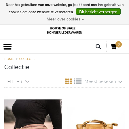
Door het gebruiken van onze website, ga je akkoord met het gebruik van
Dit bericht verbergen
cookies om onze website te verbeteren.
EUR
Meer over cookies »
0
HOME
COLLECTIE
Collectie
FILTER
Meest bekeken