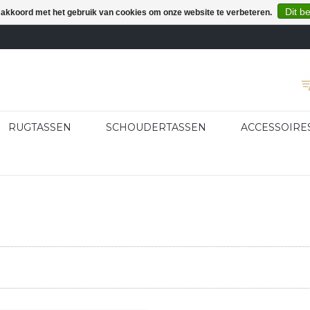
Dit b
e akkoord met het gebruik van cookies om onze website te verbeteren.
RUGTASSEN
SCHOUDERTASSEN
ACCESSOIRE