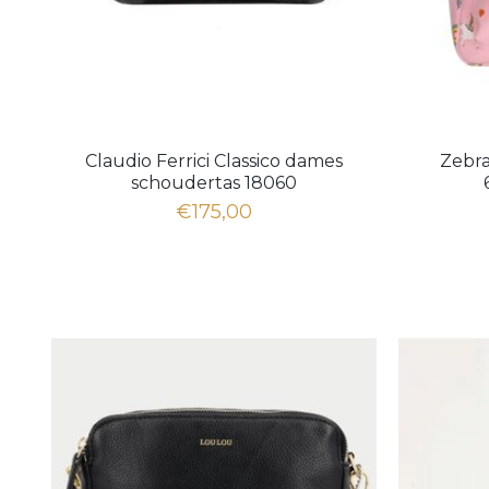
Claudio Ferrici Classico dames
Zebra
schoudertas 18060
€175,00