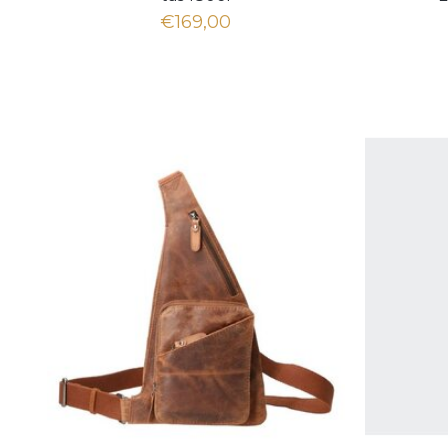
€169,00