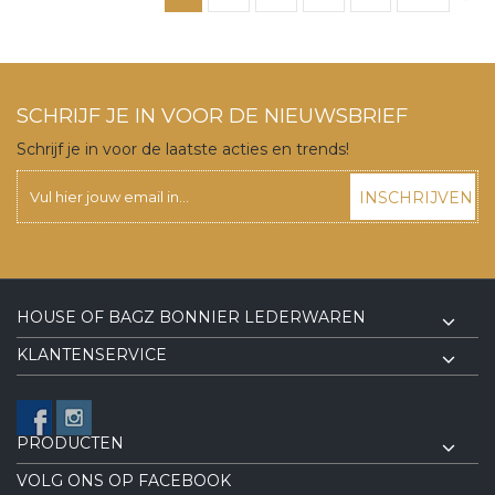
SCHRIJF JE IN VOOR DE NIEUWSBRIEF
Schrijf je in voor de laatste acties en trends!
INSCHRIJVEN
HOUSE OF BAGZ BONNIER LEDERWAREN
KLANTENSERVICE
PRODUCTEN
VOLG ONS OP FACEBOOK