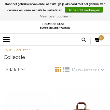
Door het gebruiken van onze website, ga je akkoord met het gebruik van
Dit bericht verbergen
cookies om onze website te verbeteren.
EUR
Meer over cookies »
0
HOME
COLLECTIE
Collectie
FILTER
Meest bekeken