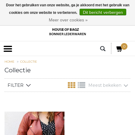
Door het gebruiken van onze website, ga je akkoord met het gebruik van
Dit bericht verbergen
cookies om onze website te verbeteren.
EUR
Meer over cookies »
0
HOME
COLLECTIE
Collectie
FILTER
Meest bekeken