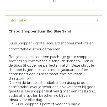
Informatie
Chabo Shopper Suus Big Blue Sand
Suus Shopper – grote jacquard shopper met rits en
comfortabele schouderbanden
Ben je op zoek naar een prachtige grote shopper
met rits en comfortabele schouderbanden? Dan is
de Suus Shopper de perfecte match. Deze stijlvolle
shopper is gemaakt van mooie jacquard stof en
combineert een ruim formaat met praktisch
draagcomfort.
Dankzij de brede schouderbanden draag je de tas
comfortabel over je schouder, ook wanneer hij goed
gevuld is. De shopper sluit veilig met een ritssluiting,
zodat al je spullen beschermd blijven.
Ideaal voor elke dag
De Suus Shopper is perfect voor een dagje