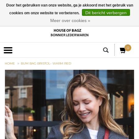
Door het gebruiken van onze website, ga je akkoord met het gebruik van
Dit bericht verbergen
cookies om onze website te verbeteren.
EUR
Meer over cookies »
0
HOME
BUM BAG BRISTOL- WARM RED