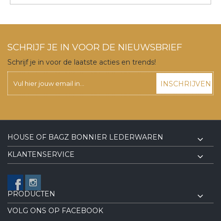
SCHRIJF JE IN VOOR DE NIEUWSBRIEF
Schrijf je in voor de laatste acties en trends!
INSCHRIJVEN
HOUSE OF BAGZ BONNIER LEDERWAREN
KLANTENSERVICE
PRODUCTEN
VOLG ONS OP FACEBOOK