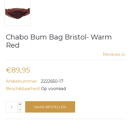
Chabo Bum Bag Bristol- Warm
Red
Reviews
(0)
€89,95
Artikelnummer:
2222650-17
Beschikbaarheid:
Op voorraad
+
NAAR BESTELLEN
-