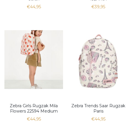
€44,95
€39,95
Zebra Girls Rugzak Mila
Zebra Trends Saar Rugzak
Flowers 22594 Medium
Paris
€44,95
€44,95