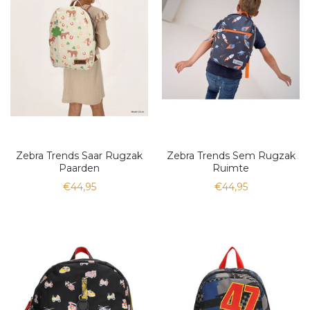
Zebra Trends Saar Rugzak
Zebra Trends Sem Rugzak
Paarden
Ruimte
€44,95
€44,95