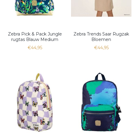
Zebra Pick & Pack Jungle
Zebra Trends Saar Rugzak
rugtas Blauw Medium
Bloemen
€44,95
€44,95