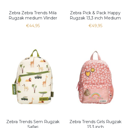
Zebra Zebra Trends Mila
Zebra Pick & Pack Happy
Rugzak medium Vlinder
Rugzak 13,3 inch Medium
€44,95
€49,95
Zebra Trends Sem Rugzak
Zebra Trends Girls Rugzak
Safari
13,3 inch