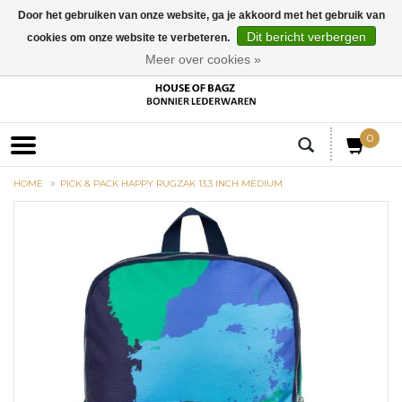
Door het gebruiken van onze website, ga je akkoord met het gebruik van
Dit bericht verbergen
cookies om onze website te verbeteren.
EUR
Meer over cookies »
0
HOME
PICK & PACK HAPPY RUGZAK 13,3 INCH MEDIUM