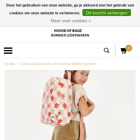
Door het gebruiken van onze website, ga je akkoord met het gebruik van
Dit bericht verbergen
cookies om onze website te verbeteren.
EUR
Meer over cookies »
0
HOME
GIRLS RUGZAK MILA FLOWERS 22594 MEDIUM