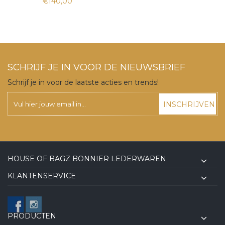
€140,00
SCHRIJF JE IN VOOR DE NIEUWSBRIEF
Schrijf je in voor de laatste acties en trends!
INSCHRIJVEN
HOUSE OF BAGZ BONNIER LEDERWAREN
KLANTENSERVICE
PRODUCTEN