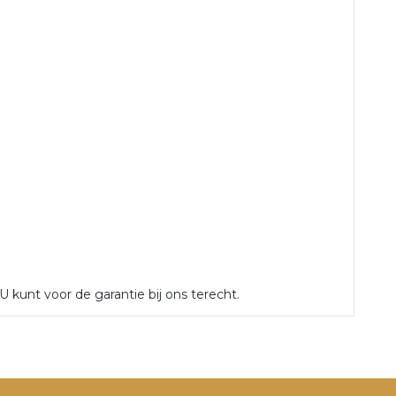
U kunt voor de garantie bij ons terecht.