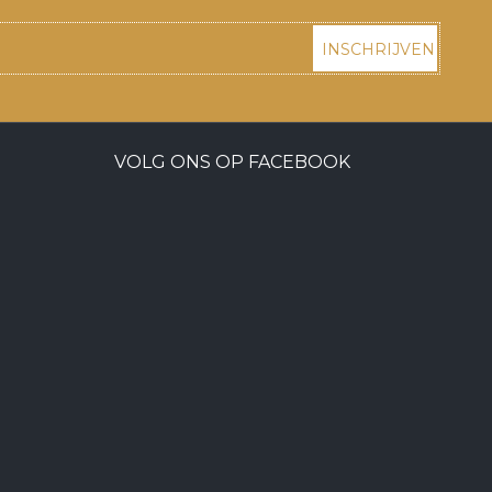
INSCHRIJVEN
VOLG ONS OP FACEBOOK