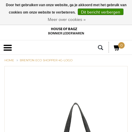
Door het gebruiken van onze website, ga je akkoord met het gebruik van
Dit bericht verbergen
cookies om onze website te verbeteren.
EUR
Meer over cookies »
0
HOME
BRENTON ECO SHOPPER 4G-LOGO