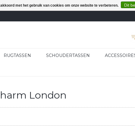
Dit b
e akkoord met het gebruik van cookies om onze website te verbeteren.
RUGTASSEN
SCHOUDERTASSEN
ACCESSOIRE
Charm London