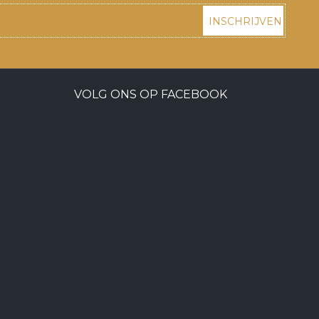
INSCHRIJVEN
VOLG ONS OP FACEBOOK