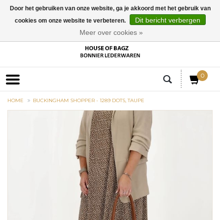
Door het gebruiken van onze website, ga je akkoord met het gebruik van
Dit bericht verbergen
cookies om onze website te verbeteren.
EUR
Meer over cookies »
0
HOME
BUCKINGHAM SHOPPER - 1289 DOTS, TAUPE