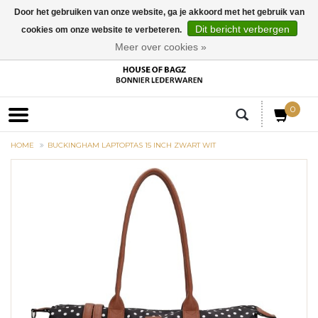
Door het gebruiken van onze website, ga je akkoord met het gebruik van
Dit bericht verbergen
cookies om onze website te verbeteren.
EUR
Meer over cookies »
0
HOME
BUCKINGHAM LAPTOPTAS 15 INCH ZWART WIT