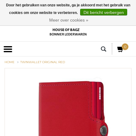
Door het gebruiken van onze website, ga je akkoord met het gebruik van
Dit bericht verbergen
cookies om onze website te verbeteren.
EUR
Meer over cookies »
0
HOME
TWINWALLET ORIGINAL RED