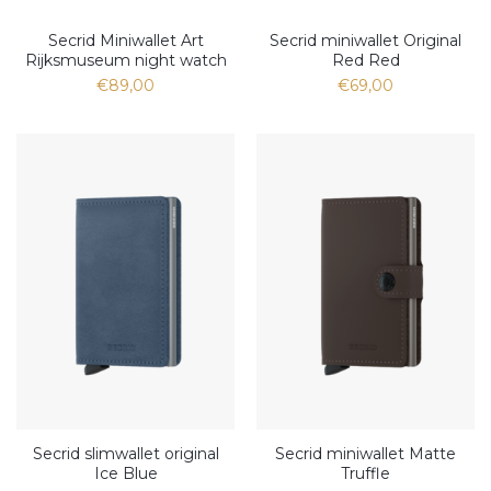
Secrid Miniwallet Art
Secrid miniwallet Original
Rijksmuseum night watch
Red Red
€89,00
€69,00
Secrid slimwallet original
Secrid miniwallet Matte
Ice Blue
Truffle