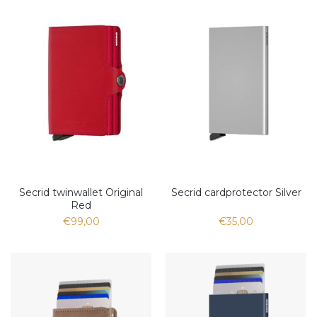
Secrid twinwallet Original
Secrid cardprotector Silver
Red
€99,00
€35,00