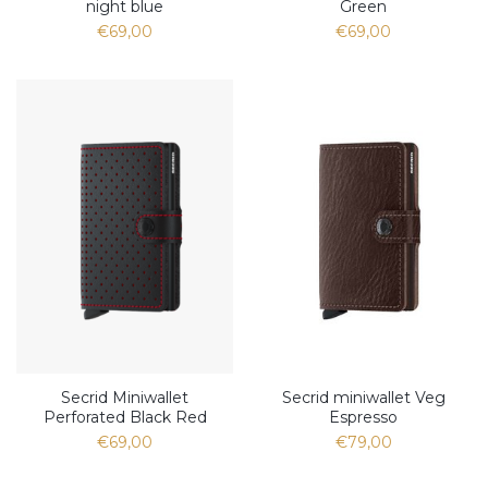
night blue
Green
€69,00
€69,00
Secrid Miniwallet
Secrid miniwallet Veg
Perforated Black Red
Espresso
€69,00
€79,00