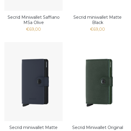
Secrid Miniwallet Saffiano
Secrid miniwallet Matte
MSa Olive
Black
€69,00
€69,00
Secrid miniwallet Matte
Secrid Miniwallet Original