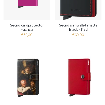
Secrid cardprotector
Secrid slimwallet matte
Fuchsia
Black - Red
€35,00
€69,00