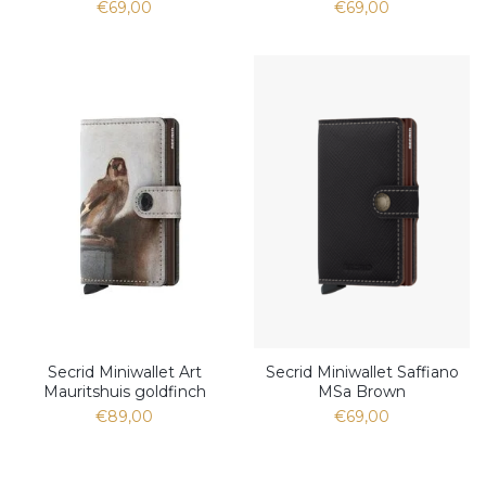
€69,00
€69,00
Secrid Miniwallet Art
Secrid Miniwallet Saffiano
Mauritshuis goldfinch
MSa Brown
€89,00
€69,00