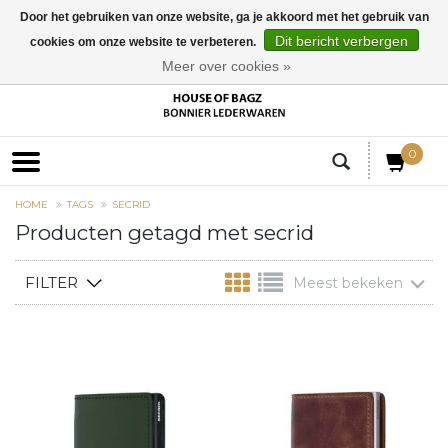
Door het gebruiken van onze website, ga je akkoord met het gebruik van
Dit bericht verbergen
cookies om onze website te verbeteren.
EUR
Meer over cookies »
0
HOME
TAGS
SECRID
Producten getagd met secrid
FILTER
Meest bekeken