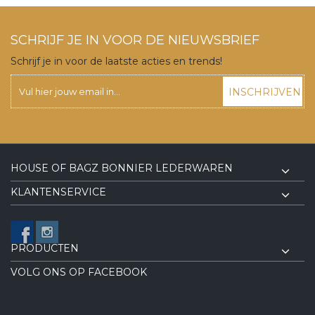
SCHRIJF JE IN VOOR DE NIEUWSBRIEF
Schrijf je in voor de laatste acties en trends!
INSCHRIJVEN
HOUSE OF BAGZ BONNIER LEDERWAREN
KLANTENSERVICE
PRODUCTEN
VOLG ONS OP FACEBOOK