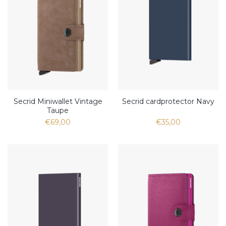
Secrid Miniwallet Vintage
Secrid cardprotector Navy
Taupe
€69,00
€35,00