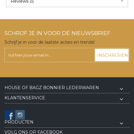
Reviews
(0)
SCHRIJF JE IN VOOR DE NIEUWSBRIEF
Schrijf je in voor de laatste acties en trends!
INSCHRIJVEN
HOUSE OF BAGZ BONNIER LEDERWAREN
KLANTENSERVICE
PRODUCTEN
VOLG ONS OP FACEBOOK