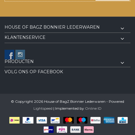
HOUSE OF BAGZ BONNIER LEDERWAREN
KLANTENSERVICE
PRODUCTEN
VOLG ONS OP FACEBOOK
© Copyright 2026 House of BagZ Bonnier Lederwaren - Powered
Lightspeed
| Implemented by
Online ID