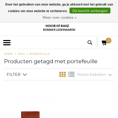
Door het gebruiken van onze website, ga je akkoord met het gebruik van
Dit bericht verbergen
cookies om onze website te verbeteren.
EUR
Meer over cookies »
0
HOME
TAGS
PORTEFEUILLE
Producten getagd met portefeuille
FILTER
Meest bekeken