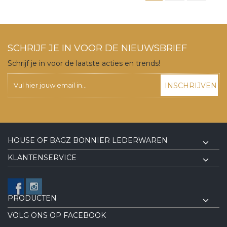
SCHRIJF JE IN VOOR DE NIEUWSBRIEF
Schrijf je in voor de laatste acties en trends!
INSCHRIJVEN
HOUSE OF BAGZ BONNIER LEDERWAREN
KLANTENSERVICE
PRODUCTEN
VOLG ONS OP FACEBOOK