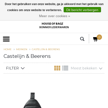
Door het gebruiken van onze website, ga je akkoord met het gebruik van
Dit bericht verbergen
cookies om onze website te verbeteren.
EUR
Meer over cookies »
0
HOME
MERKEN
CASTELIJN & BEERENS
Castelijn & Beerens
FILTER
Meest bekeken