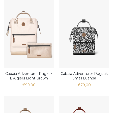
Cabaia Adventurer Rugzak
Cabaia Adventurer Rugzak
L Algiers Light Brown
Small Luanda
€99,00
€79,00