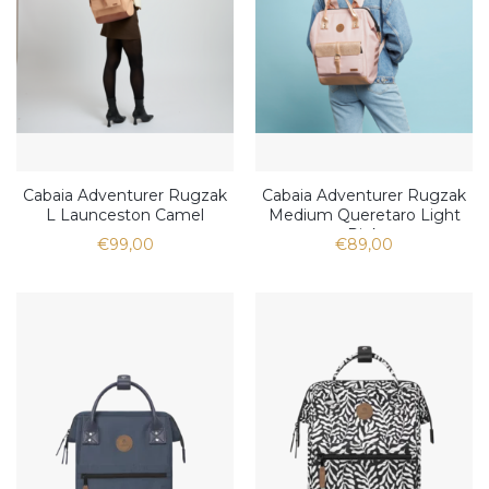
Cabaia Adventurer Rugzak
Cabaia Adventurer Rugzak
L Launceston Camel
Medium Queretaro Light
Pink
€99,00
€89,00