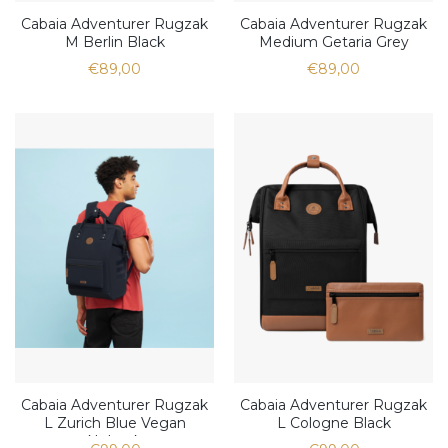
Cabaia Adventurer Rugzak
Cabaia Adventurer Rugzak
M Berlin Black
Medium Getaria Grey
€89,00
€89,00
Cabaia Adventurer Rugzak
Cabaia Adventurer Rugzak
L Zurich Blue Vegan
L Cologne Black
Nubuck