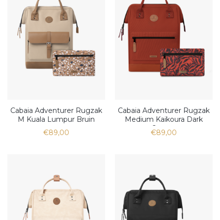
Cabaia Adventurer Rugzak
Cabaia Adventurer Rugzak
M Kuala Lumpur Bruin
Medium Kaikoura Dark
Orange
€89,00
€89,00