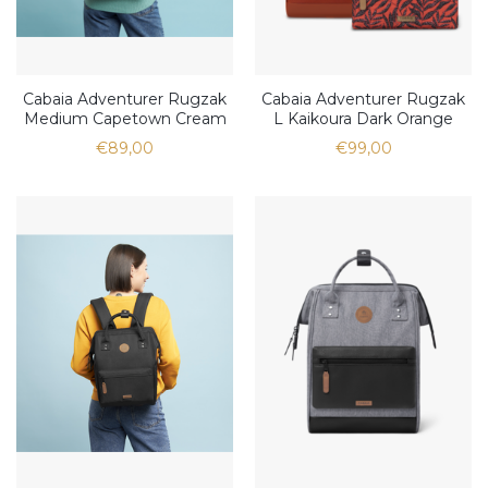
Cabaia Adventurer Rugzak
Cabaia Adventurer Rugzak
Medium Capetown Cream
L Kaikoura Dark Orange
.
€89,00
€99,00