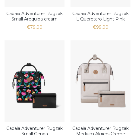
Cabaia Adventurer Rugzak
Cabaia Adventurer Rugzak
Small Arequipa cream
L Queretaro Light Pink
€79,00
€99,00
Cabaia Adventurer Rugzak
Cabaia Adventurer Rugzak
Small Genoa
Medium Algiers Creme