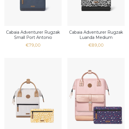
Cabaia Adventurer Rugzak
Cabaia Adventurer Rugzak
Small Port Antonio
Luanda Medium
€79,00
€89,00