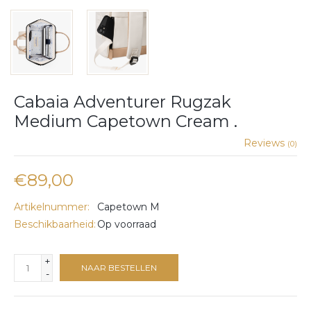
Cabaia Adventurer Rugzak
Medium Capetown Cream .
Reviews
(0)
€89,00
Artikelnummer:
Capetown M
Beschikbaarheid:
Op voorraad
+
NAAR BESTELLEN
-