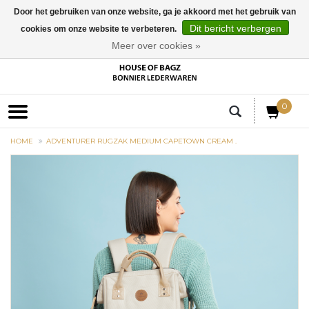
Door het gebruiken van onze website, ga je akkoord met het gebruik van
Dit bericht verbergen
cookies om onze website te verbeteren.
EUR
Meer over cookies »
0
HOME
ADVENTURER RUGZAK MEDIUM CAPETOWN CREAM .