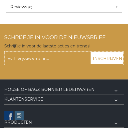
Reviews
(0)
SCHRIJF JE IN VOOR DE NIEUWSBRIEF
Schrijf je in voor de laatste acties en trends!
INSCHRIJVEN
HOUSE OF BAGZ BONNIER LEDERWAREN
KLANTENSERVICE
PRODUCTEN