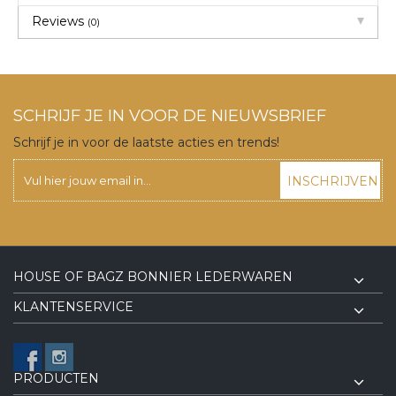
Reviews
(0)
SCHRIJF JE IN VOOR DE NIEUWSBRIEF
Schrijf je in voor de laatste acties en trends!
INSCHRIJVEN
HOUSE OF BAGZ BONNIER LEDERWAREN
KLANTENSERVICE
PRODUCTEN