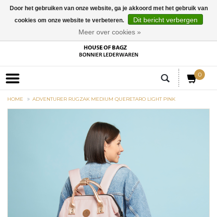
Door het gebruiken van onze website, ga je akkoord met het gebruik van
Dit bericht verbergen
cookies om onze website te verbeteren.
EUR
Meer over cookies »
0
HOME
ADVENTURER RUGZAK MEDIUM QUERETARO LIGHT PINK