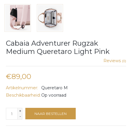
Cabaia Adventurer Rugzak
Medium Queretaro Light Pink
Reviews
(0)
€89,00
Artikelnummer:
Queretaro M
Beschikbaarheid:
Op voorraad
+
NAAR BESTELLEN
-