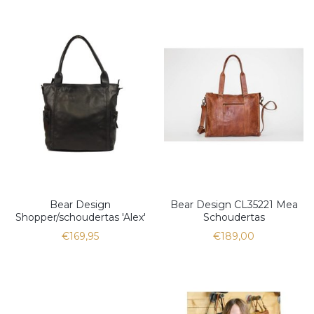
Bear Design
Bear Design CL35221 Mea
Shopper/schoudertas 'Alex'
Schoudertas
€169,95
€189,00