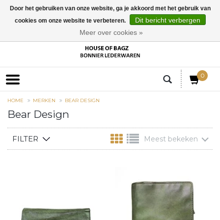
Door het gebruiken van onze website, ga je akkoord met het gebruik van
Dit bericht verbergen
cookies om onze website te verbeteren.
EUR
Meer over cookies »
0
HOME
MERKEN
BEAR DESIGN
Bear Design
FILTER
Meest bekeken