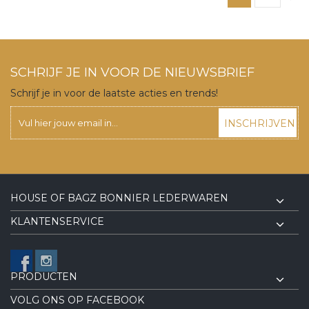
SCHRIJF JE IN VOOR DE NIEUWSBRIEF
Schrijf je in voor de laatste acties en trends!
INSCHRIJVEN
HOUSE OF BAGZ BONNIER LEDERWAREN
KLANTENSERVICE
PRODUCTEN
VOLG ONS OP FACEBOOK