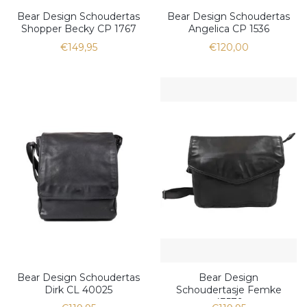
Bear Design Schoudertas
Bear Design Schoudertas
Shopper Becky CP 1767
Angelica CP 1536
€149,95
€120,00
Bear Design Schoudertas
Bear Design
Dirk CL 40025
Schoudertasje Femke
43579